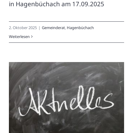
in Hagenbüchach am 17.09.2025
2. Oktober 2025
|
Gemeinderat
,
Hagenbüchach
Weiterlesen