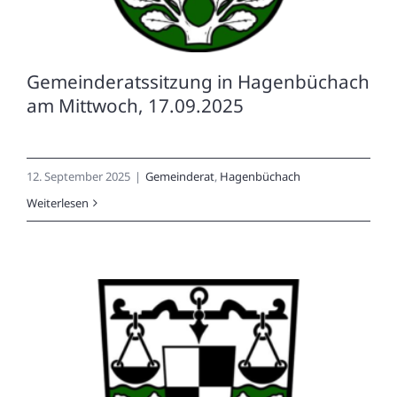
Gemeinderatssitzung in Hagenbüchach
am Mittwoch, 17.09.2025
12. September 2025
|
Gemeinderat
,
Hagenbüchach
Weiterlesen