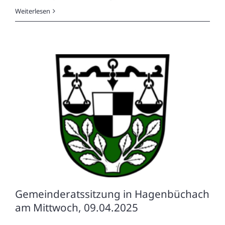
Weiterlesen
Gemeinderatssitzung in Hagenbüchach
am Mittwoch, 09.04.2025