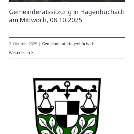
Gemeinderatssitzung in Hagenbüchach
am Mittwoch, 08.10.2025
2. Oktober 2025
|
Gemeinderat
,
Hagenbüchach
Weiterlesen