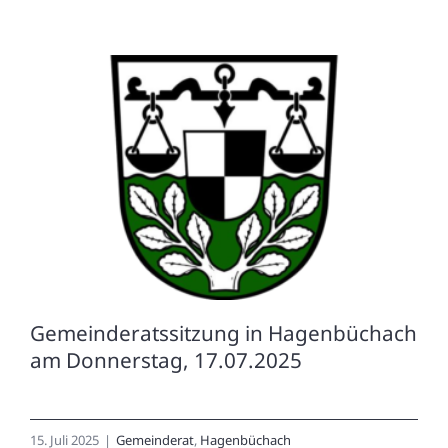
Gemeinderatssitzung in Hagenbüchach
am Donnerstag, 17.07.2025
15. Juli 2025
|
Gemeinderat
,
Hagenbüchach