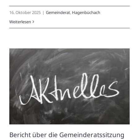
16. Oktober 2025
|
Gemeinderat
,
Hagenbüchach
Weiterlesen
Bericht über die Gemeinderatssitzung