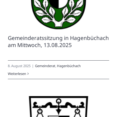
Gemeinderatssitzung in Hagenbüchach
am Mittwoch, 13.08.2025
8. August 2025
|
Gemeinderat
,
Hagenbüchach
Weiterlesen