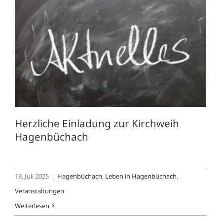
Herzliche Einladung zur Kirchweih
Hagenbüchach
18. Juli 2025
|
Hagenbüchach
,
Leben in Hagenbüchach
,
Veranstaltungen
Weiterlesen