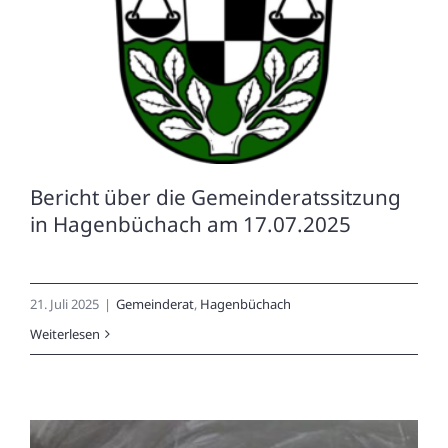
Bericht über die Gemeinderatssitzung
in Hagenbüchach am 17.07.2025
21. Juli 2025
|
Gemeinderat
,
Hagenbüchach
Weiterlesen