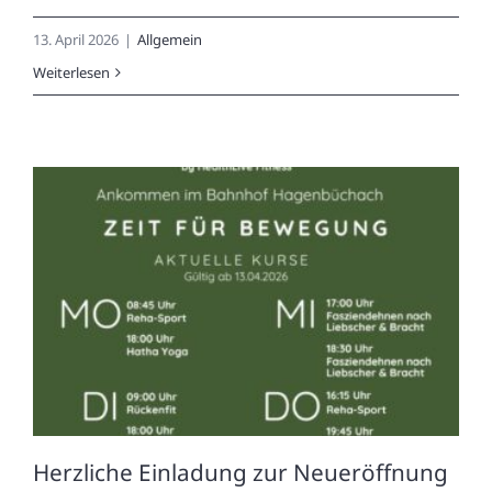
13. April 2026
|
Allgemein
Weiterlesen
Herzliche Einladung zur Neueröffnung