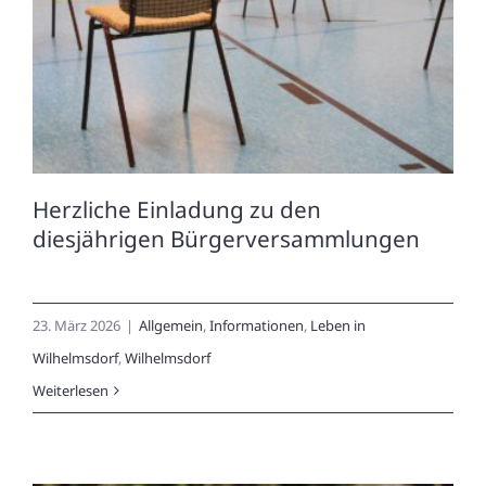
Herzliche Einladung zu den
diesjährigen Bürgerversammlungen
23. März 2026
|
Allgemein
,
Informationen
,
Leben in
Wilhelmsdorf
,
Wilhelmsdorf
Weiterlesen