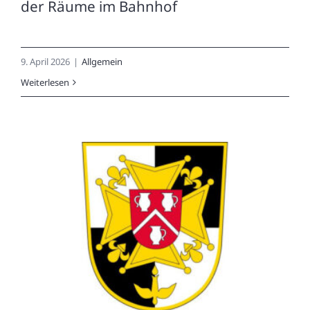
der Räume im Bahnhof
9. April 2026
|
Allgemein
Weiterlesen