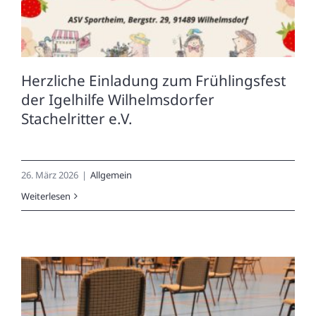
Herzliche Einladung zum Frühlingsfest
der Igelhilfe Wilhelmsdorfer
Stachelritter e.V.
26. März 2026
|
Allgemein
Weiterlesen