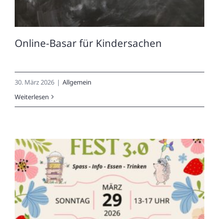
Online-Basar für Kindersachen
30. März 2026
|
Allgemein
Weiterlesen