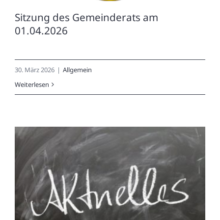
Sitzung des Gemeinderats am
01.04.2026
30. März 2026
|
Allgemein
Weiterlesen