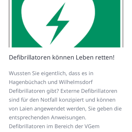
Defibrillatoren können Leben retten!
Wussten Sie eigentlich, dass es in
Hagenbüchach und Wilhelmsdorf
Defibrillatoren gibt? Externe Defibrillatoren
sind für den Notfall konzipiert und können
von Laien angewendet werden, Sie geben die
entsprechenden Anweisungen.
Defibrillatoren im Bereich der VGem