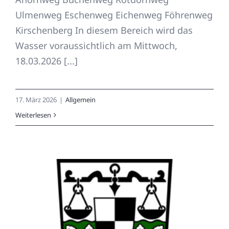
Ulmenweg Eschenweg Eichenweg Föhrenweg
Kirschenberg In diesem Bereich wird das
Wasser voraussichtlich am Mittwoch,
18.03.2026 [...]
17. März 2026
|
Allgemein
Weiterlesen