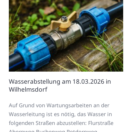
Wasserabstellung am 18.03.2026 in
Wilhelmsdorf
Auf Grund von Wartungsarbeiten an der
Wasserleitung ist es nötig, das Wasser in
folgenden Straßen abzustellen: Flurstraße
Ahornweg Buchenweg Rotdornweg