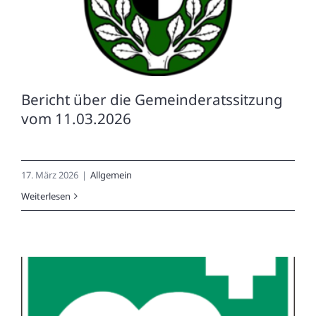
Bericht über die Gemeinderatssitzung
vom 11.03.2026
17. März 2026
|
Allgemein
Weiterlesen