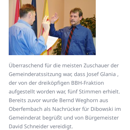
Überraschend für die meisten Zuschauer der
Gemeinderatssitzung war, dass Josef Glania ,
der von der dreiköpfigen BBH-Fraktion
aufgestellt worden war, fünf Stimmen erhielt.
Bereits zuvor wurde Bernd Weghorn aus
Oberfembach als Nachrücker für Dibowski im
Gemeinderat begrüßt und von Bürgemeister
David Schneider vereidigt.