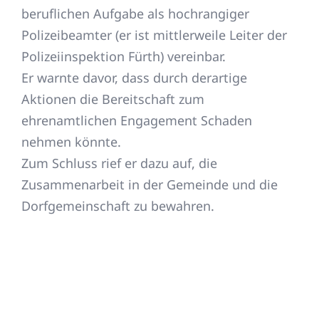
beruflichen Aufgabe als hochrangiger
Polizeibeamter (er ist mittlerweile Leiter der
Polizeiinspektion Fürth) vereinbar.
Er warnte davor, dass durch derartige
Aktionen die Bereitschaft zum
ehrenamtlichen Engagement Schaden
nehmen könnte.
Zum Schluss rief er dazu auf, die
Zusammenarbeit in der Gemeinde und die
Dorfgemeinschaft zu bewahren.