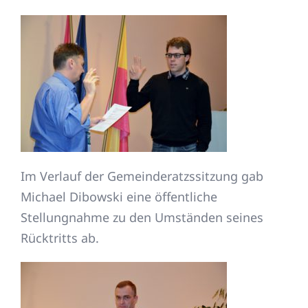
Im Verlauf der Gemeinderatzssitzung gab
Michael Dibowski eine öffentliche
Stellungnahme zu den Umständen seines
Rücktritts ab.