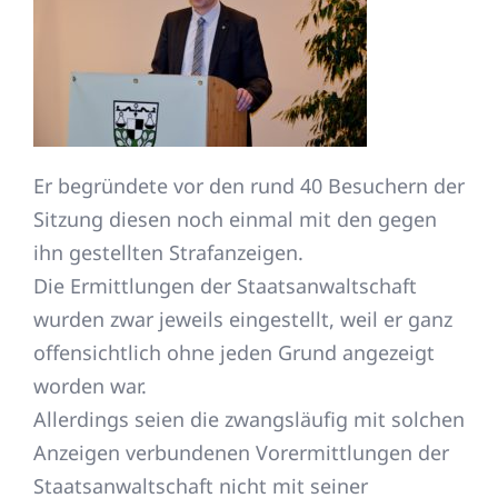
Er begründete vor den rund 40 Besuchern der
Sitzung diesen noch einmal mit den gegen
ihn gestellten Strafanzeigen.
Die Ermittlungen der Staatsanwaltschaft
wurden zwar jeweils eingestellt, weil er ganz
offensichtlich ohne jeden Grund angezeigt
worden war.
Allerdings seien die zwangsläufig mit solchen
Anzeigen verbundenen Vorermittlungen der
Staatsanwaltschaft nicht mit seiner